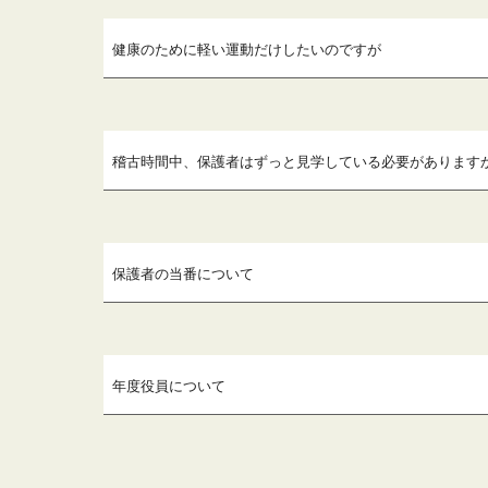
健康のために軽い運動だけしたいのですが
稽古時間中、保護者はずっと見学している必要があります
保護者の当番について
年度役員について