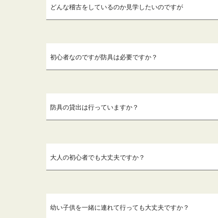
どんな稽古をしているのか見学したいのですが
初心者なのですが防具は必要ですか？
防具の貸出は行っていますか？
大人の初心者でも大丈夫ですか？
幼い子供を一緒に連れて行っても大丈夫ですか？